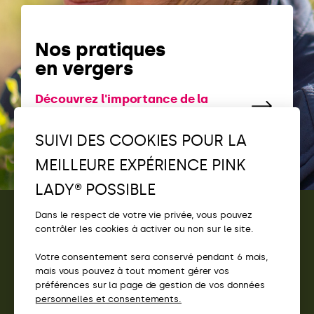
Nos pratiques
en vergers
Découvrez l'importance de la
biodiversité
SUIVI DES COOKIES POUR LA
MEILLEURE EXPÉRIENCE PINK
LADY® POSSIBLE
Dans le respect de votre vie privée, vous pouvez
contrôler les cookies à activer ou non sur le site.
CONTACT
Votre consentement sera conservé pendant 6 mois,
ACCÈS
mais vous pouvez à tout moment gérer vos
préférences sur la page de gestion de vos données
SITES PINK LADY®
personnelles et consentements.