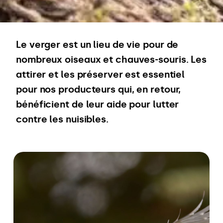
Le verger est un lieu de vie pour de
nombreux oiseaux et chauves-souris. Les
attirer et les préserver est essentiel
pour nos producteurs qui, en retour,
bénéficient de leur aide pour lutter
contre les nuisibles.