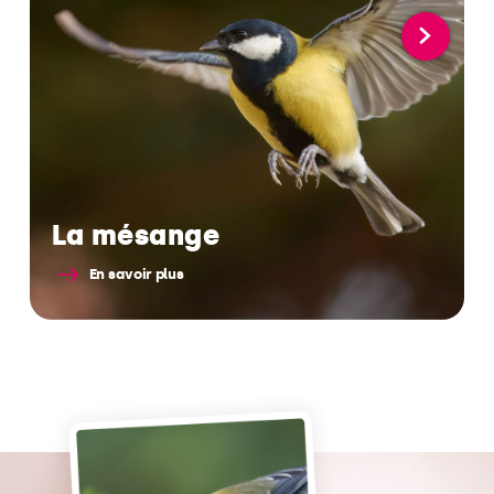
La mésange
En savoir plus