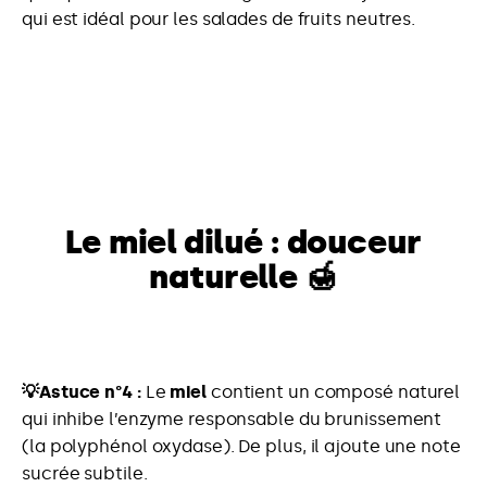
qui est idéal pour les salades de fruits neutres.
Le miel dilué : douceur
naturelle 🍯
💡Astuce n°4 :
Le
miel
contient un composé naturel
qui inhibe l’enzyme responsable du brunissement
(la polyphénol oxydase). De plus, il ajoute une note
sucrée subtile.