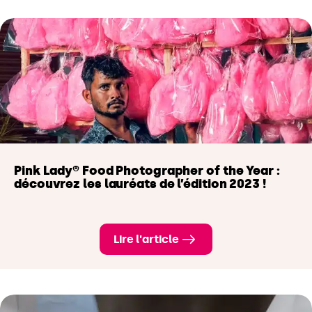
Pink Lady® Food Photographer of the Year :
découvrez les lauréats de l’édition 2023 !
Lire l'article