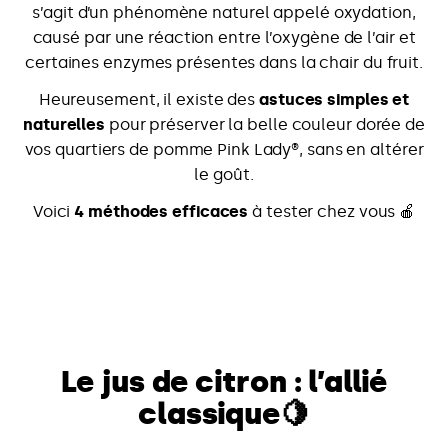
s’agit d’un phénomène naturel appelé oxydation,
causé par une réaction entre l’oxygène de l’air et
certaines enzymes présentes dans la chair du fruit.
Heureusement, il existe des
astuces simples et
naturelles
pour préserver la belle couleur dorée de
vos quartiers de pomme Pink Lady®, sans en altérer
le goût.
Voici
4 méthodes efficaces
à tester chez vous 🍎
Le jus de citron : l’allié
classique
🍋