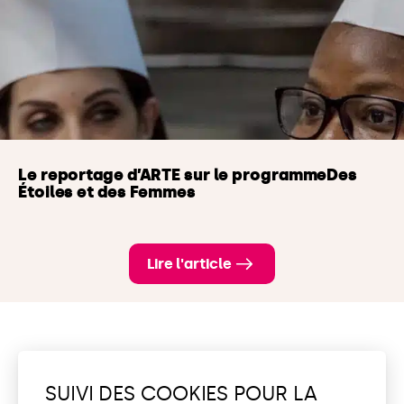
Le reportage d’ARTE sur le programmeDes
Étoiles et des Femmes
Lire l'article
Voir toutes les actualités
SUIVI DES COOKIES POUR LA