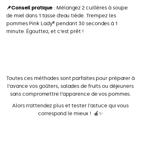
📌Conseil pratique
: Mélangez 2 cuillères à soupe
de miel dans 1 tasse d’eau tiède. Trempez les
pommes Pink Lady® pendant 30 secondes à 1
minute. Égouttez, et c’est prêt !
Toutes ces méthodes sont parfaites pour préparer à
l’avance vos goûters, salades de fruits ou déjeuners
sans compromettre l’apparence de vos pommes.
Alors n’attendez plus et tester l’astuce qui vous
correspond le mieux ! 🍎✨