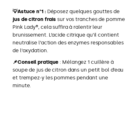
💡Astuce n°1 :
Déposez quelques gouttes de
jus de citron frais
sur vos tranches de pomme
Pink Lady®, cela suffira à ralentir leur
brunissement. L’acide citrique qu’il contient
neutralise l’action des enzymes responsables
de l’oxydation.
📌Conseil pratique
: Mélangez 1 cuillère à
soupe de jus de citron dans un petit bol d’eau
et trempez-y les pommes pendant une
minute.