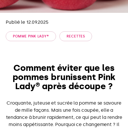
Publié le 12.09.2025
POMME PINK LADY®
RECETTES
Comment éviter que les
pommes brunissent Pink
Lady® après découpe ?
Croquante, juteuse et sucrée la pomme se savoure
de mille façons. Mais une fois coupée, elle a
tendance à brunir rapidement, ce qui peut la rendre
moins appétissante. Pourquoi ce changement ? Il