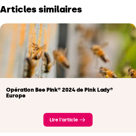
Articles similaires
Opération Bee Pink® 2024 de Pink Lady®
Europe
Lire l'article