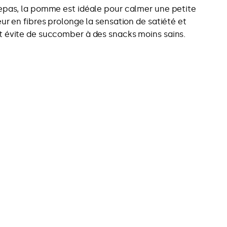
epas, la pomme est idéale pour calmer une petite
eur en fibres prolonge la sensation de satiété et
 évite de succomber à des snacks moins sains.