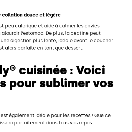
 collation douce et légère
 peu calorique et aide à calmer les envies
 alourdir l’estomac. De plus, la pectine peut
 une digestion plus lente, idéale avant le coucher.
 alors parfaite en tant que dessert.
® cuisinée : Voici
es pour sublimer vos
est également idéale pour les recettes ! Que ce
lissera parfaitement dans tous vos repas.