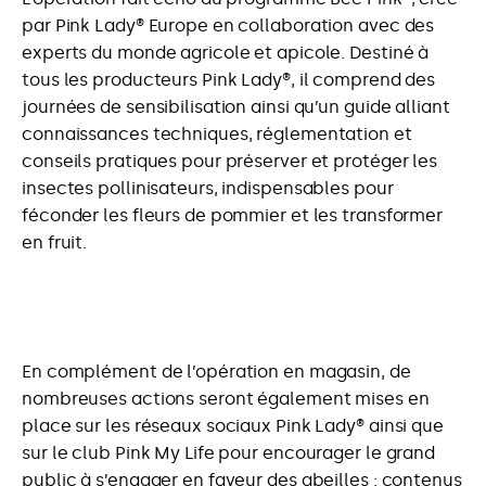
par Pink Lady® Europe en collaboration avec des
experts du monde agricole et apicole. Destiné à
tous les producteurs Pink Lady®, il comprend des
journées de sensibilisation ainsi qu’un guide alliant
connaissances techniques, réglementation et
conseils pratiques pour préserver et protéger les
insectes pollinisateurs, indispensables pour
féconder les fleurs de pommier et les transformer
en fruit.
En complément de l’opération en magasin, de
nombreuses actions seront également mises en
place sur les réseaux sociaux Pink Lady® ainsi que
sur le club Pink My Life pour encourager le grand
public à s’engager en faveur des abeilles : contenus