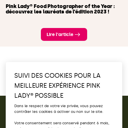
Pink Lady® Food Photographer of the Year :
découvrez les lauréats de l’édition 2023 !
Lire l'article
Voir toutes les actualités
SUIVI DES COOKIES POUR LA
MEILLEURE EXPÉRIENCE PINK
LADY® POSSIBLE
Dans le respect de votre vie privée, vous pouvez
contrôler les cookies à activer ou non sur le site.
CONTACT
Votre consentement sera conservé pendant 6 mois,
ACCÈS