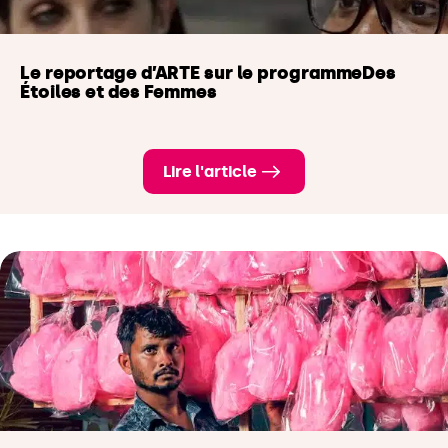
Le reportage d’ARTE sur le programmeDes
Étoiles et des Femmes
Lire l'article