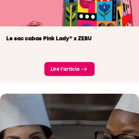
Le sac cabas Pink Lady® x ZEBU
Lire l'article