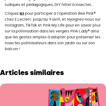
ludiques et pédagogiques, DIY hôtel à insectes…
Cliquez
ici
pour participer à l’opération Bee Pink®
chez E.Leclerc jusqu’au 9 avril, et rejoignez-nous sur
Instagram, TikTok et Pink My Life pour en savoir plus
sur la pollinisation dans les vergers Pink Lady® ainsi
que les gestes simples à adopter pour préserver les
insectes pollinisateurs dans son jardin ou sur son
balcon !
Articles similaires