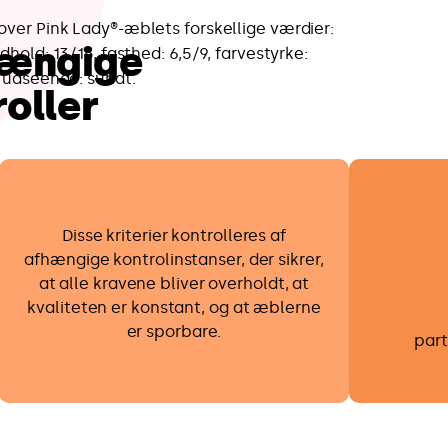
ængige
oller
Disse kriterier kontrolleres af
afhængige kontrolinstanser, der sikrer,
at alle kravene bliver overholdt, at
kvaliteten er konstant, og at æblerne
er sporbare.
part