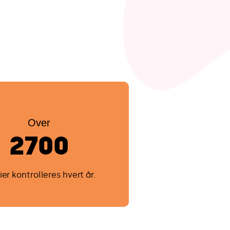
Over
2700
ier kontrolleres hvert år.