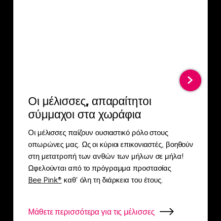
Οι μέλισσες, απαραίτητοι
σύμμαχοι στα χωράφια
Οι μέλισσες παίζουν ουσιαστικό ρόλο στους
οπωρώνες μας. Ως οι κύριοι επικονιαστές, βοηθούν
στη μετατροπή των ανθών των μήλων σε μήλα!
Ωφελούνται από το πρόγραμμα προστασίας
Bee Pink®
καθ’ όλη τη διάρκεια του έτους.
Μάθετε περισσότερα για τις μέλισσες