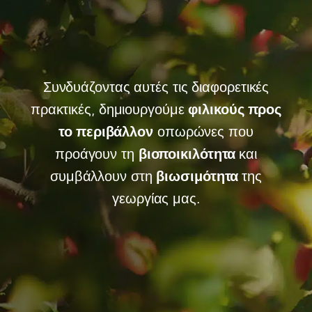
Συνδυάζοντας αυτές τις διαφορετικές
πρακτικές, δημιουργούμε
φιλικούς προς
το περιβάλλον
οπωρώνες που
προάγουν τη
βιοποικιλότητα
και
συμβάλλουν στη
βιωσιμότητα
της
γεωργίας μας.