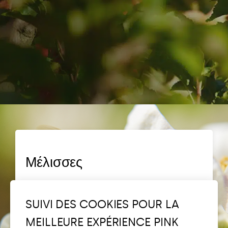
Μέλισσες
Ανακαλύψτε το Bee Pink®
SUIVI DES COOKIES POUR LA
MEILLEURE EXPÉRIENCE PINK