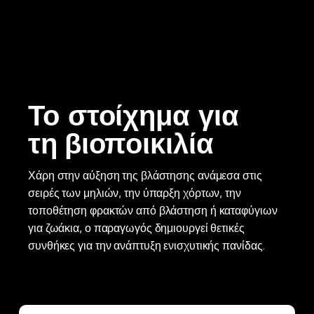
Το στοίχημα για
τη βιοποικιλία
Χάρη στην αύξηση της βλάστησης ανάμεσα στις
σειρές των μηλιών, την ύπαρξη χόρτων, την
τοποθέτηση φρακτών από βλάστηση ή καταφύγιων
για ζωάκια, ο παραγωγός δημιουργεί θετικές
συνθήκες για την ανάπτυξη ενισχυτικής πανίδας.