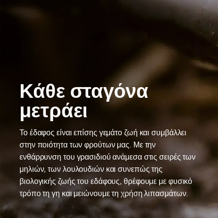
Κάθε σταγόνα
μετράει
Το έδαφος είναι επίσης γεμάτο ζωή και συμβάλλει
στην ποιότητα των φρούτων μας. Με την
ενθάρρυνση του γρασιδιού ανάμεσα στις σειρές των
μηλιών, των λουλουδιών και συνεπώς της
βιολογικής ζωής του εδάφους, θρέφουμε με φυσικό
τρόπο τη γη και μειώνουμε τη χρήση λιπασμάτων.