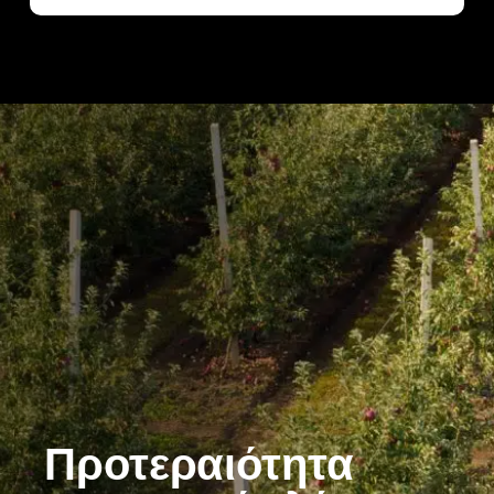
Προτεραιότητα