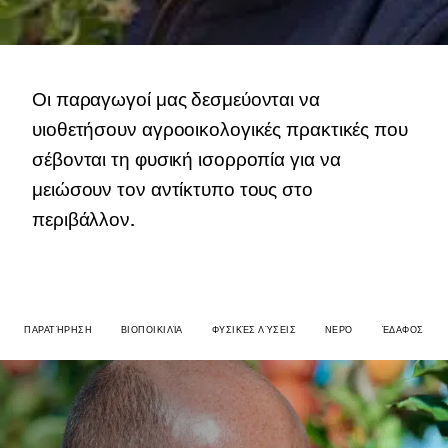
Οι παραγωγοί μας δεσμεύονται να
υιοθετήσουν αγροοικολογικές πρακτικές που
σέβονται τη φυσική ισορροπία για να
μειώσουν τον αντίκτυπο τους στο
περιβάλλον.
ΠΑΡΑΤΉΡΗΣΗ
ΒΙΟΠΟΙΚΙΛΊΑ
ΦΥΣΙΚΈΣ ΛΎΣΕΙΣ
ΝΕΡΌ
ΈΔΑΦΟΣ