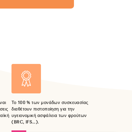
ναι
Το 100 % των μονάδων συσκευασίας
σεις
διαθέτουν πιστοποίηση για την
αϊκή
υγειονομική ασφάλεια των φρούτων
(BRC, IFS…).