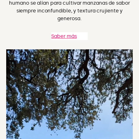
humano se alían para cultivar manzanas de sabor
siempre inconfundible, y textura crujiente y
generosa.
Saber más