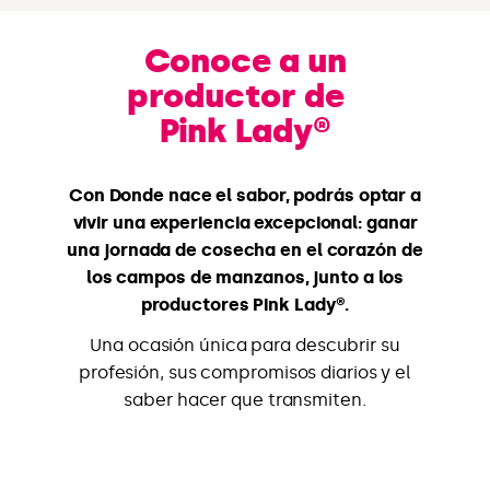
Conoce a un
productor de
Pink Lady®
Con Donde nace el sabor, podrás optar a
vivir una experiencia excepcional: ganar
una jornada de cosecha en el corazón de
los campos de manzanos, junto a los
productores Pink Lady®.
Una ocasión única para descubrir su
profesión, sus compromisos diarios y el
saber hacer que transmiten.