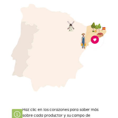
Haz clic en los corazones para saber más
sobre cada productor y su campo de