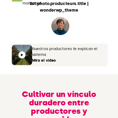
manzanos.
list.photo.producteurs.title |
wonderwp_theme
Nuestros productores te explican el
sistema
Mira el vídeo
Cultivar un vínculo
duradero entre
productores y