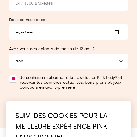
Date de naissance
Avez-vous des enfants de moins de 12 ans ?
Non
Je souhaite m'abonner à la newsletter Pink Lady® et
recevoir les dernières actualités, bons plans et jeux-
concours en avant-première.
Je m'inscris
SUIVI DES COOKIES POUR LA
MEILLEURE EXPÉRIENCE PINK