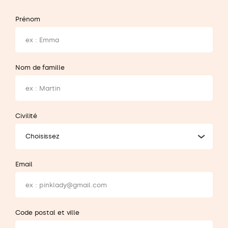
Prénom
Nom de famille
Civilité
Choisissez
Email
Code postal et ville