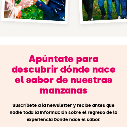
Apúntate para
descubrir dónde nace
el sabor de nuestras
manzanas
Suscríbete a la newsletter y recibe antes que
nadie toda la información sobre el regreso de la
experiencia Donde nace el sabor.