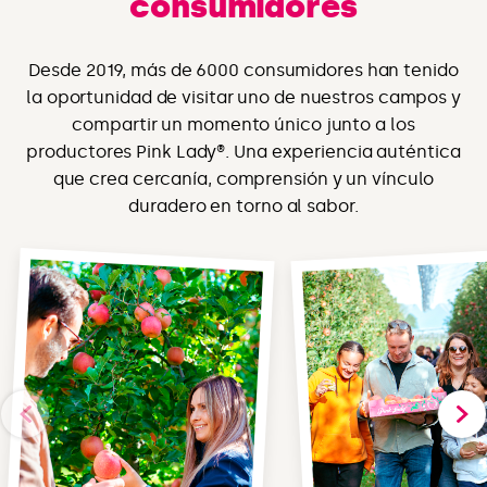
consumidores
Desde 2019, más de 6000 consumidores han tenido
la oportunidad de visitar uno de nuestros campos y
compartir un momento único junto a los
productores Pink Lady®. Una experiencia auténtica
que crea cercanía, comprensión y un vínculo
duradero en torno al sabor.