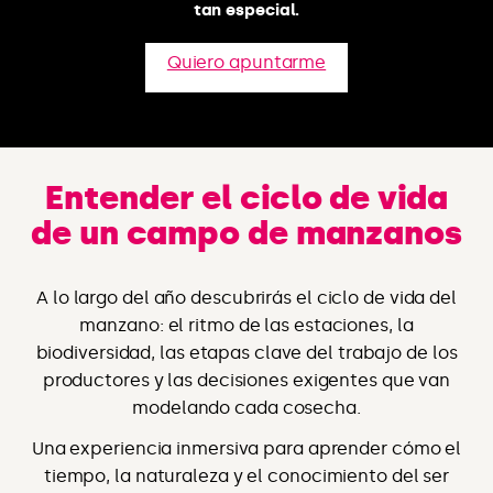
tan especial.
Quiero apuntarme
Entender el ciclo de vida
de un campo de manzanos
A lo largo del año descubrirás el ciclo de vida del
manzano: el ritmo de las estaciones, la
biodiversidad, las etapas clave del trabajo de los
productores y las decisiones exigentes que van
modelando cada cosecha.
Una experiencia inmersiva para aprender cómo el
tiempo, la naturaleza y el conocimiento del ser