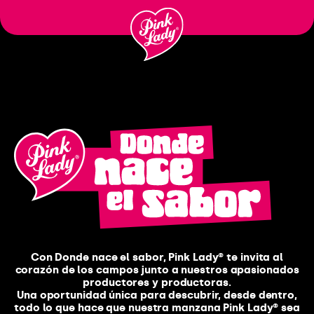
Passer
au
contenu
Con Donde nace el sabor, Pink Lady® te invita al
corazón de los campos junto a nuestros apasionados
productores y productoras.
Una oportunidad única para descubrir, desde dentro,
todo lo que hace que nuestra manzana Pink Lady® sea