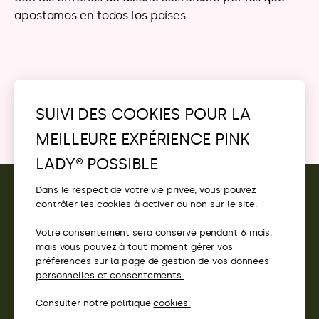
SUIVI DES COOKIES POUR LA
MEILLEURE EXPÉRIENCE PINK
LADY® POSSIBLE
CONTACT
Dans le respect de votre vie privée, vous pouvez
contrôler les cookies à activer ou non sur le site.
ACCÈS
Votre consentement sera conservé pendant 6 mois,
SITES PINK LADY®
mais vous pouvez à tout moment gérer vos
préférences sur la page de gestion de vos données
personnelles et consentements.
Consulter notre politique
cookies.