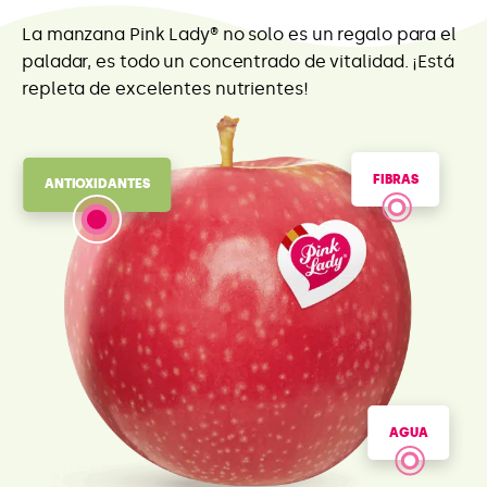
La manzana Pink Lady® no solo es un regalo para el
paladar, es todo un concentrado de vitalidad. ¡Está
repleta de excelentes nutrientes!
FIBRAS
ANTIOXIDANTES
AGUA