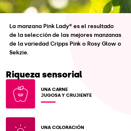
La manzana Pink Lady® es el resultado
de la selección de las mejores manzanas
de la variedad Cripps Pink o Rosy Glow o
Sekzie.
Riqueza
sensorial
UNA CARNE
JUGOSA Y CRUJIENTE
UNA COLORACIÓN