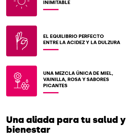
INIMITABLE
EL EQUILIBRIO PERFECTO
ENTRE LA ACIDEZ Y LA DULZURA
UNA MEZCLA ÚNICA DE MIEL,
VAINILLA, ROSA Y SABORES
PICANTES
Una aliada para tu salud
y
bienestar