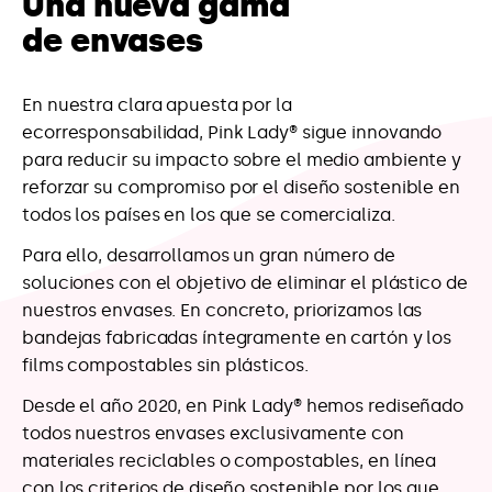
de envases
En nuestra clara apuesta por la
ecorresponsabilidad, Pink Lady® sigue innovando
para reducir su impacto sobre el medio ambiente y
reforzar su compromiso por el diseño sostenible en
todos los países en los que se comercializa.
Para ello, desarrollamos un gran número de
soluciones con el objetivo de eliminar el plástico de
nuestros envases. En concreto, priorizamos las
bandejas fabricadas íntegramente en cartón y los
films compostables sin plásticos.
Desde el año 2020, en Pink Lady® hemos rediseñado
todos nuestros envases exclusivamente con
materiales reciclables o compostables, en línea
con los criterios de diseño sostenible por los que
apostamos en todos los países.