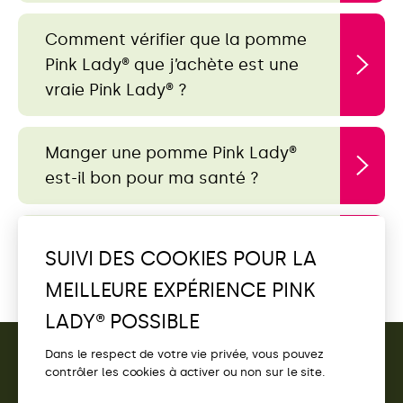
Comment vérifier que la pomme
Pink Lady® que j’achète est une
vraie Pink Lady® ?
Manger une pomme Pink Lady®
est-il bon pour ma santé ?
Peut-on acheter des pommiers
SUIVI DES COOKIES POUR LA
Pink Lady® ?
MEILLEURE EXPÉRIENCE PINK
LADY® POSSIBLE
Dans le respect de votre vie privée, vous pouvez
contrôler les cookies à activer ou non sur le site.
CONTACT