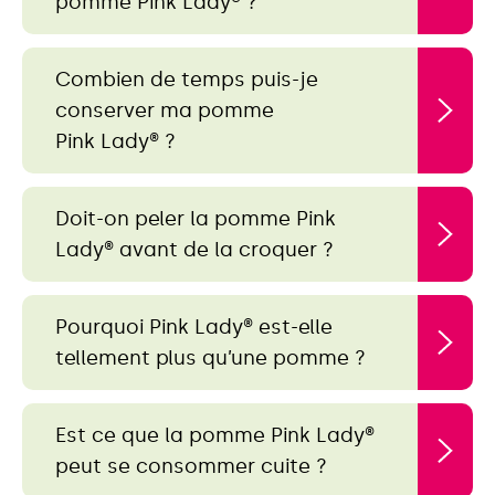
pomme Pink Lady® ?
Combien de temps puis-je
conserver ma pomme
Pink Lady® ?
Doit-on peler la pomme Pink
Lady® avant de la croquer ?
Pourquoi Pink Lady® est-elle
tellement plus qu’une pomme ?
Est ce que la pomme Pink Lady®
peut se consommer cuite ?