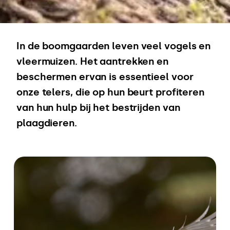
In de boomgaarden leven veel vogels en
vleermuizen. Het aantrekken en
beschermen ervan is essentieel voor
onze telers, die op hun beurt profiteren
van hun hulp bij het bestrijden van
plaagdieren.