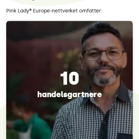
Pink Lady® Europe-nettverket omfatter:
10
handelsgartnere