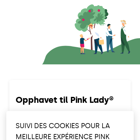
Opphavet til Pink Lady®
Hvor kommer det fra?
SUIVI DES COOKIES POUR LA
MEILLEURE EXPÉRIENCE PINK