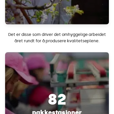
Det er disse som driver det omhyggelige arbeidet
året rundt for å produsere kvalitetseplene.
82
pakkestasjoner