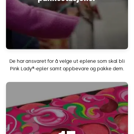
De har ansvaret for å velge ut eplene som skal bli
Pink Lady®-epler samt oppbevare og pakke dem.