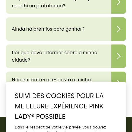
recolhi na plataforma?
Ainda há prémios para ganhar?
Por que devo informar sobre a minha
cidade?
Não encontrei a resposta à minha
pergunta.
SUIVI DES COOKIES POUR LA
MEILLEURE EXPÉRIENCE PINK
LADY® POSSIBLE
Dans le respect de votre vie privée, vous pouvez