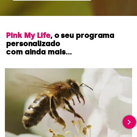
Pink My Life
, o seu programa
personalizado
com ainda mais…