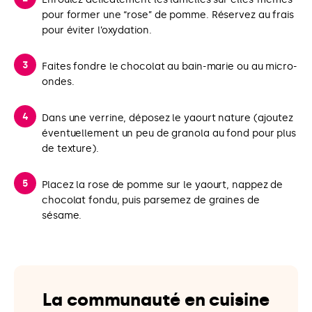
pour former une “rose” de pomme. Réservez au frais
pour éviter l’oxydation.
Faites fondre le chocolat au bain-marie ou au micro-
ondes.
Dans une verrine, déposez le yaourt nature (ajoutez
éventuellement un peu de granola au fond pour plus
de texture).
Placez la rose de pomme sur le yaourt, nappez de
chocolat fondu, puis parsemez de graines de
sésame.
La communauté en cuisine