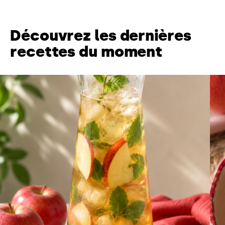
Découvrez les dernières
recettes du moment