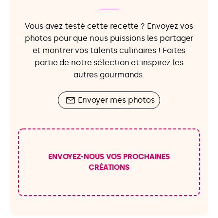
Vous avez testé cette recette ? Envoyez vos
photos pour que nous puissions les partager
et montrer vos talents culinaires ! Faites
partie de notre sélection et inspirez les
autres gourmands.
Envoyer mes photos
ENVOYEZ-NOUS VOS PROCHAINES
CRÉATIONS