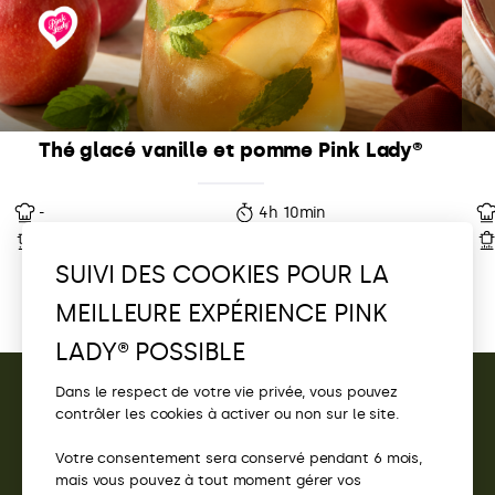
Thé glacé vanille et pomme Pink Lady®
-
4h 10min
-
4 Parts
SUIVI DES COOKIES POUR LA
MEILLEURE EXPÉRIENCE PINK
LADY® POSSIBLE
Dans le respect de votre vie privée, vous pouvez
contrôler les cookies à activer ou non sur le site.
CONTACT
Votre consentement sera conservé pendant 6 mois,
ACCÈS
mais vous pouvez à tout moment gérer vos