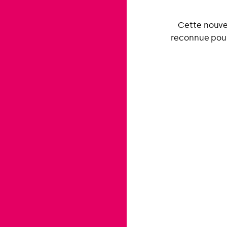
Cette nouve
reconnue pour