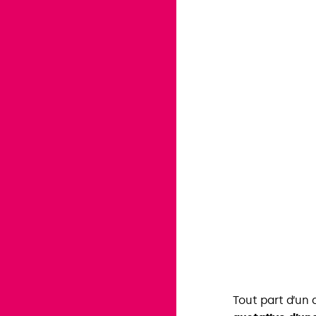
Tout part d’un 