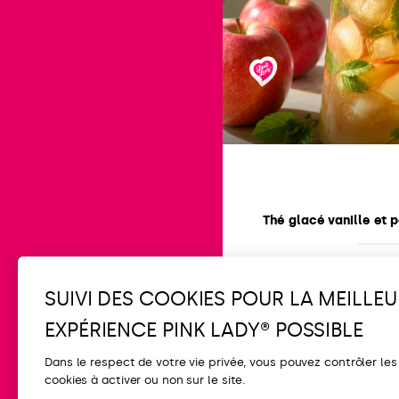
Thé glacé vanille et
-
4h 10min
SUIVI DES COOKIES POUR LA MEILLEU
EXPÉRIENCE PINK LADY® POSSIBLE
Dans le respect de votre vie privée, vous pouvez contrôler les
cookies à activer ou non sur le site.
CONTACT