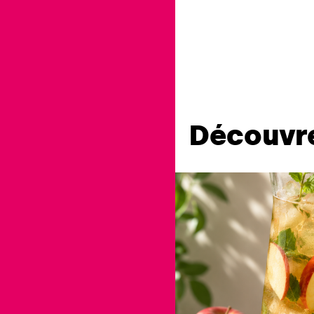
Découvre