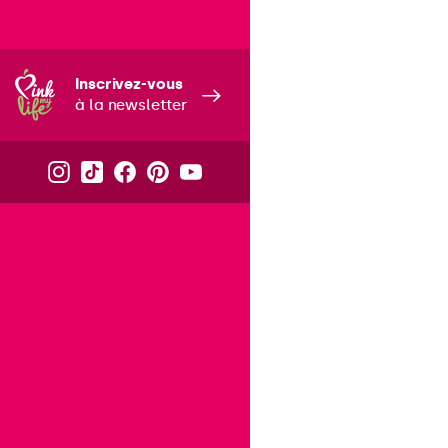
Inscrivez-vous
à la newsletter