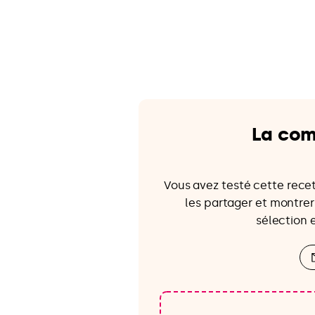
La com
Vous avez testé cette rece
les partager et montrer 
sélection 