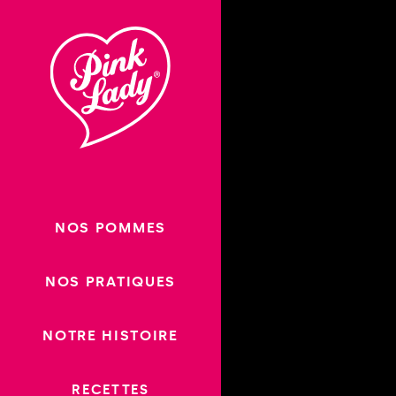
Passer
au
contenu
NOS POMMES
NOS PRATIQUES
NOTRE HISTOIRE
RECETTES